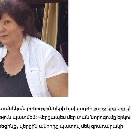
տանեկան բռնությունների նախագծի շուրջ կրքերը կե
յուն պատմեմ: Վերջապես մեր տան նորոգումը երկու
երեցինք, վերջին ակորդը պատով մեկ գրադարակի