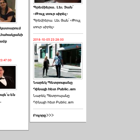
Պրեմիերա. Լեւ Յան՝
«Թույլ տուր սիրել»
Պրեմիերա. Լեւ Յան՝ «Թույլ
տուր սիրել»
 կատարում
Սահակյանի
2018-10-05 23:28:00
ամբ
23:47:00
Նարեկ Պետրոսյանը
Դինայի հետ Public.am
սպե՛ս են
Նարեկ Պետրոսյանը
.
Դինայի հետ Public.am
Բոլորը>>>