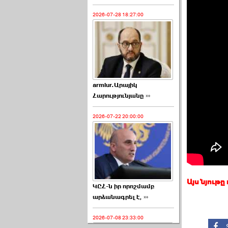
2026-07-28 18:27:00
armlur.Արայիկ
Հարությունյանը ›››
2026-07-22 20:00:00
Այս նյութը
ԿԸՀ-ն իր որոշմամբ
արձանագրել է, ›››
2026-07-08 23:33:00