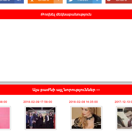
Թողնել մեկնաբանություն
Այս բաժնի այլ նորություններ ›››
48:00
2018-02-09 17:58:00
2018-02-08 14:35:00
2017-12-13 