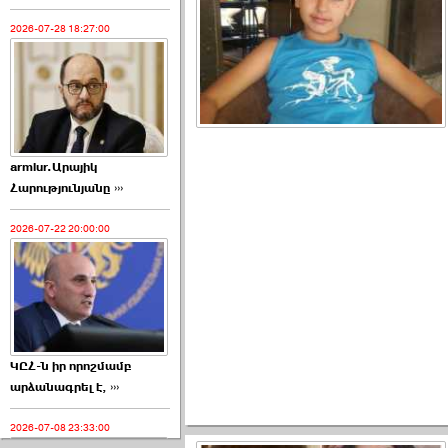
2026-07-28 18:27:00
armlur.Արայիկ
Հարությունյանը ›››
2026-07-22 20:00:00
ԿԸՀ-ն իր որոշմամբ
արձանագրել է, ›››
2026-07-08 23:33:00