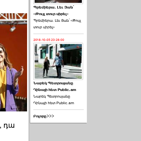
Պրեմիերա. Լեւ Յան՝
«Թույլ տուր սիրել»
Պրեմիերա. Լեւ Յան՝ «Թույլ
տուր սիրել»
2018-10-05 23:28:00
Նարեկ Պետրոսյանը
Դինայի հետ Public.am
Նարեկ Պետրոսյանը
Դինայի հետ Public.am
Բոլորը>>>
, դա