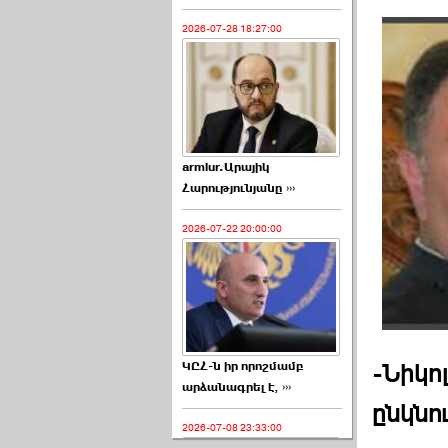
2026-07-28 18:27:00
armlur.Արայիկ
Հարությունյանը ›››
2026-07-22 20:00:00
ԿԸՀ-ն իր որոշմամբ
-Նիկո
արձանագրել է, ›››
ընկնո
2026-07-08 23:33:00