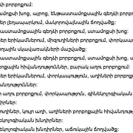
ձի բորբոքում։
մոքսի խոց, այրոց, ենթաստամոքսային գեղձի բորբո
եր լեղապարկում, մակորովայնային ճողվածք։
աստամոքսային գեղձի բորբոքում, ստամոքսի խոց։
եր երիկամներում, միզուղիների բորբոքում, փորկապո
ողային սկավառակների մաշվածք։
աստամոքսային գեղձի բորբոքում, ստամոքսի խոց, 
բոքային հիվանդություններ, բարակ աղու բորբոքում։
եր երիկամներում, փորկապություն, աղիների բորբոք
անդություններ։
յր աղու բորբոքում, փորկապություն, գինեկոլոգիական
իրներ։
ուղիներ, կույր աղի, աղիների բորբոքային հիվանդությ
եկոլոգիական խնդիրներ։
եկոլոգիական խնդիրներ, աճուկային ճողվածք։