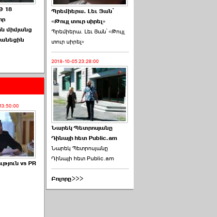
 18
Պրեմիերա. Լեւ Յան՝
որ
«Թույլ տուր սիրել»
ն միմյանց
Պրեմիերա. Լեւ Յան՝ «Թույլ
չհանեցին
տուր սիրել»
2018-10-05 23:28:00
13:50:00
Նարեկ Պետրոսյանը
Դինայի հետ Public.am
Նարեկ Պետրոսյանը
Դինայի հետ Public.am
թյուն vs PR
Բոլորը>>>