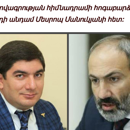
վագրության հիմնադրամի հոգաբարձ
դի անդամ Մեսրոպ Մանուկյանի հետ: