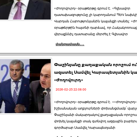
«Ժողովուրդ» օրաթերթը գրում է. «Գլխավոր
դատախազությունը չի կարողանում ՊԵԿ նախ
Վարդան Հարությունյանին կալանքի տանել։ «Ժ
օրաթերթին հայտնի դարձավ, որ Հակակոռուպ
վերաքննիչ դատարանը մերժել է Գլխավոր
մանրամասն...
Փաշինյանը քաղաքական որոշում ու
ազատել Սամվել Կարապետյանին կա
«Ժողովուրդ»
2026-02-25 22:08:00
«Ժողովուրդ» օրաթերթը գրում է. ««Ժողովուրդ
իշխանական աղբյուրների փոխանցմամբ՝ վարչ
Փաշինյանի մակարդակով քաղաքական որոշում 
փոխել կալանքի տակ գտնվող ազգային բարեր
գործարար Սամվել Կարապետյանի