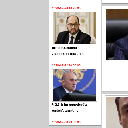
2026-07-28 18:27:00
armlur.Արայիկ
Հարությունյանը ›››
2026-07-22 20:00:00
ԿԸՀ-ն իր որոշմամբ
արձանագրել է, ›››
2026-07-08 23:33:00