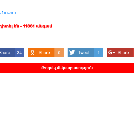
n.1in.am
 դիտել են - 11831 անգամ
Share
34
Share
0
Tweet
1
Share
Թողնել մեկնաբանություն