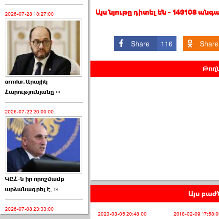
Այս նյութը դիտել են - 143108 անգ
2026-07-28 18:27:00
Share
116
Share
Թողն
armlur.Արայիկ
Հարությունյանը ›››
2026-07-22 20:00:00
ԿԸՀ-ն իր որոշմամբ
արձանագրել է, ›››
Այս բաժն
2026-07-08 23:33:00
2023-03-05 20:48:00
2018-02-09 17:58:0