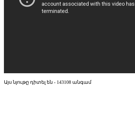
Այս նյութը դիտել են - 143108 անգամ