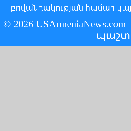
բովանդակության համար կայ
© 2026 USArmeniaNews.c
պաշտ