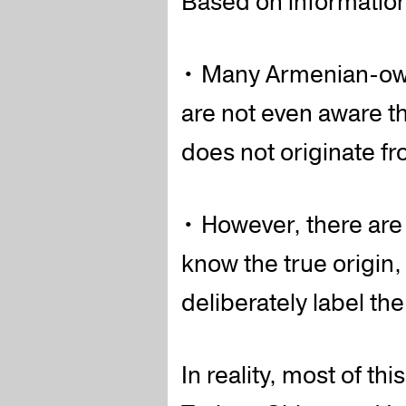
Based on information
• Many Armenian-ow
are not even aware tha
does not originate f
• However, there are
know the true origin,
deliberately label th
In reality, most of thi