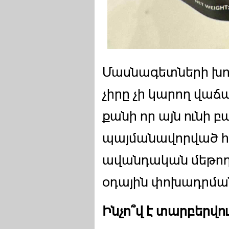
Մասնագետների խո
չիրը չի կարող վաճ
քանի որ այն ունի 
պայմանավորված հո
ավանդական մեթոդ
օդային փոխադրմա
Ինչո՞վ է տարբերվո