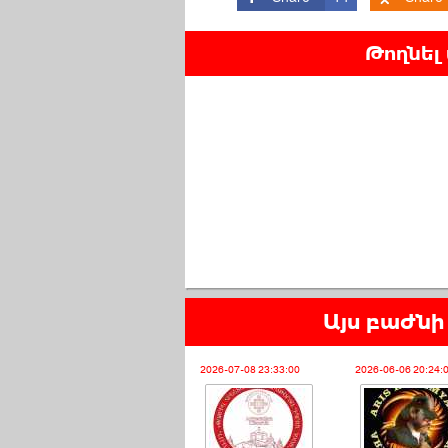
Թողնել
Այս բաժնի 
2026-07-08 23:33:00
2026-06-06 20:24: