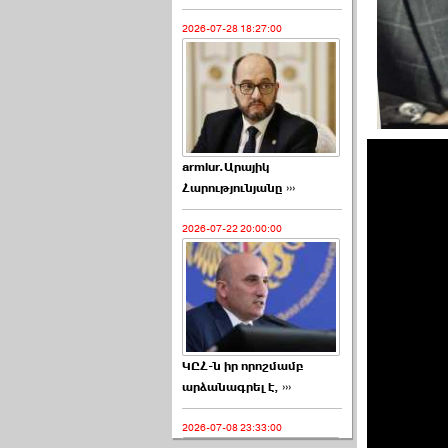
2026-07-28 18:27:00
armlur.Արայիկ
Հարությունյանը ›››
2026-07-22 20:00:00
ԿԸՀ-ն իր որոշմամբ
արձանագրել է, ›››
2026-07-08 23:33:00