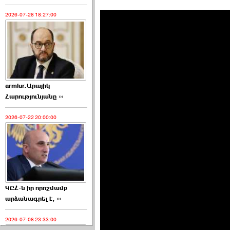
2026-07-28 18:27:00
armlur.Արայիկ
Հարությունյանը ›››
2026-07-22 20:00:00
ԿԸՀ-ն իր որոշմամբ
արձանագրել է, ›››
2026-07-08 23:33:00