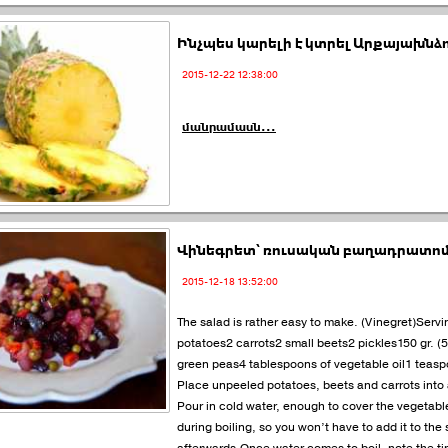
Ինչպես կարելի է կտրել Արքայախնձո
2015-12-22 12:38:00
մանրամասն...
Վինեգրետ՝ ռուսական բաղադրատո
2015-12-18 13:52:00
The salad is rather easy to make. (Vinegret)Servin
potatoes2 carrots2 small beets2 pickles150 gr. (
green peas4 tablespoons of vegetable oil1 teaspo
Place unpeeled potatoes, beets and carrots into
Pour in cold water, enough to cover the vegetabl
during boiling, so you won’t have to add it to the