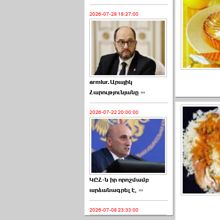
2026-07-28 18:27:00
armlur.Արայիկ
Հարությունյանը ›››
2026-07-22 20:00:00
ԿԸՀ-ն իր որոշմամբ
արձանագրել է, ›››
2026-07-08 23:33:00