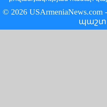
© 2026 USArmeniaNews.c
պաշտ