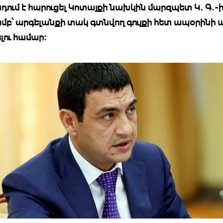
ում է հարուցել Կոտայքի նախկին մարզպետ Կ. Գ.-
բ՝ արգելանքի տակ գտնվող գույքի հետ ապօրինի 
ու համար: