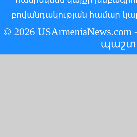
բովանդակության համար կայ
© 2026 USArmeniaNews.c
պաշտ