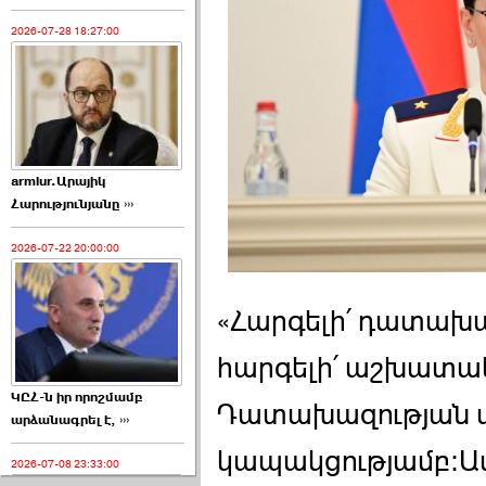
2026-07-28 18:27:00
armlur.Արայիկ
Հարությունյանը ›››
2026-07-22 20:00:00
«Հարգելի՛ դատախ
հարգելի՛ աշխատակ
ԿԸՀ-ն իր որոշմամբ
Դատախազության 
արձանագրել է, ›››
կապակցությամբ:Ավ
2026-07-08 23:33:00