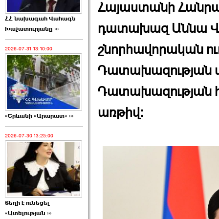
Հայաստանի Հանրա
ՀՀ նախագահ Վահագն
դատախազ Աննա 
Խաչատուրյանը ›››
շնորհավորական ուղե
2026-07-31 13:10:00
Դատախազության 
Դատախազության հ
առթիվ:
«Երևանի «Արարատ» ›››
2026-07-30 13:25:00
Տեղի է ունեցել
«Ատելության ›››