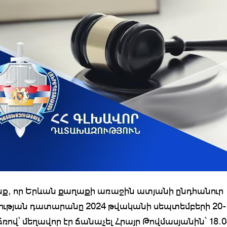
նք, որ Երևան քաղաքի առաջին ատյանի ընդհանուր
ւթյան դատարանը 2024 թվականի սեպտեմբերի 20-
ով՝ մեղավոր էր ճանաչել Հրայր Թովմասյանին՝ 18.0