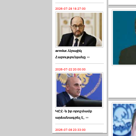
2026-07-28 18:27:00
armlur.Արայիկ
Հարությունյանը ›››
2026-07-22 20:00:00
ԿԸՀ-ն իր որոշմամբ
արձանագրել է, ›››
2026-07-08 23:33:00