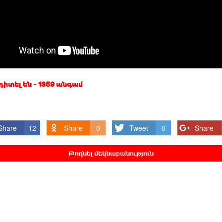
 դիտել են - 1359 անգամ
Share
12
Share
0
Tweet
0
Share
Թողնել մեկնաբանություն