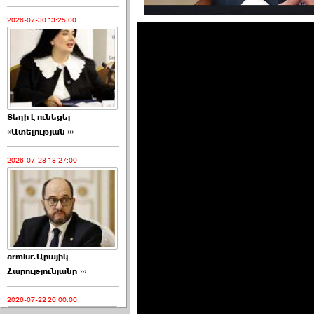
2026-07-30 13:25:00
Տեղի է ունեցել
«Ատելության ›››
2026-07-28 18:27:00
armlur.Արայիկ
Հարությունյանը ›››
2026-07-22 20:00:00