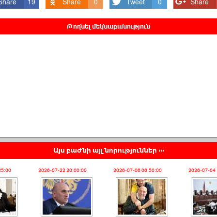
Share
19
Share
0
Tweet
0
Share
Թողնել մեկնաբանություն
Այս բաժնի այլ նորություններ ›››
25:00
2026-07-22 20:00:00
2026-07-06 06:50:00
2026-07-04 