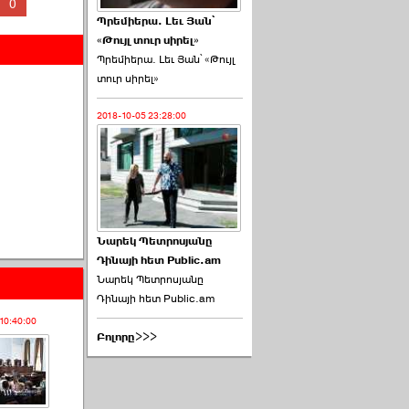
0
Պրեմիերա. Լեւ Յան՝
«Թույլ տուր սիրել»
Պրեմիերա. Լեւ Յան՝ «Թույլ
տուր սիրել»
2018-10-05 23:28:00
Նարեկ Պետրոսյանը
Դինայի հետ Public.am
Նարեկ Պետրոսյանը
Դինայի հետ Public.am
10:40:00
Բոլորը>>>