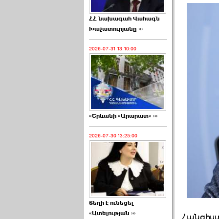
ՀՀ նախագահ Վահագն
Խաչատուրյանը ›››
2026-07-31 13:10:00
«Երևանի «Արարատ» ›››
2026-07-30 13:25:00
Տեղի է ունեցել
«Ատելության ›››
Հանգիստ