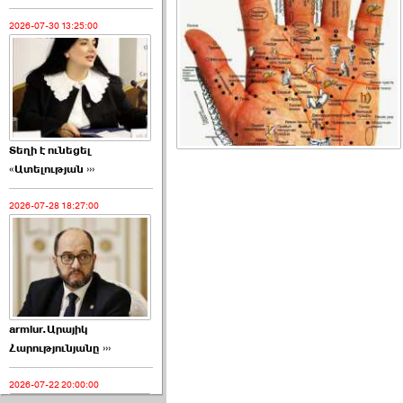
2026-07-30 13:25:00
Տեղի է ունեցել
«Ատելության ›››
2026-07-28 18:27:00
armlur.Արայիկ
Հարությունյանը ›››
2026-07-22 20:00:00