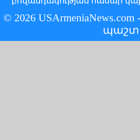
բովանդակության համար կայ
© 2026 USArmeniaNews.c
պաշտ