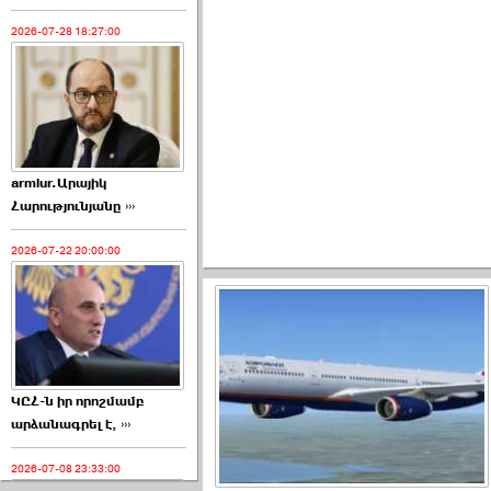
2026-07-28 18:27:00
armlur.Արայիկ
Հարությունյանը ›››
2026-07-22 20:00:00
ԿԸՀ-ն իր որոշմամբ
արձանագրել է, ›››
2026-07-08 23:33:00