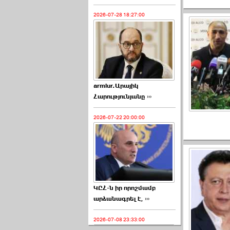
2026-07-28 18:27:00
armlur.Արայիկ
Հարությունյանը ›››
2026-07-22 20:00:00
ԿԸՀ-ն իր որոշմամբ
արձանագրել է, ›››
2026-07-08 23:33:00