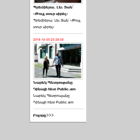
Պրեմիերա. Լեւ Յան՝
«Թույլ տուր սիրել»
Պրեմիերա. Լեւ Յան՝ «Թույլ
տուր սիրել»
2018-10-05 23:28:00
Նարեկ Պետրոսյանը
Դինայի հետ Public.am
Նարեկ Պետրոսյանը
Դինայի հետ Public.am
Բոլորը>>>