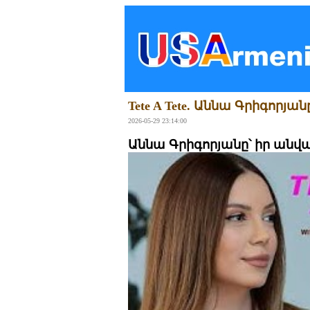
Tete A Tete. Աննա Գրիգոր
2026-05-29 23:14:00
Աննա Գրիգորյանը՝ իր անվ