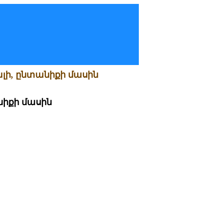
ալի, ընտանիքի մասին
նիքի մասին