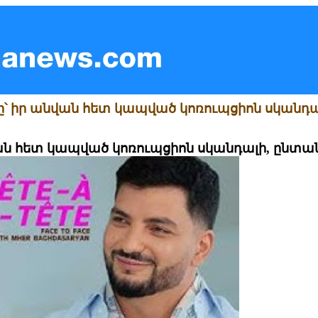
յանը՝ իր անվան հետ կապված կոռուպցիոն սկանդ
ան հետ կապված կոռուպցիոն սկանդալի, ընտա