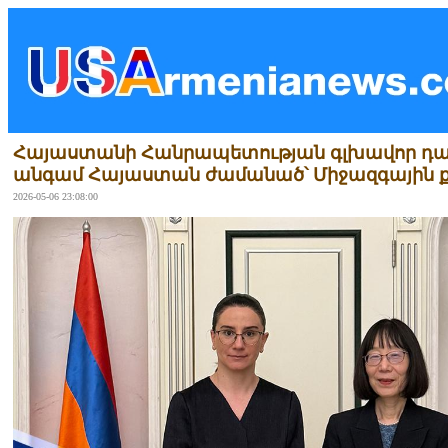
Հայաստանի Հանրապետության գլխավոր դա
անգամ Հայաստան ժամանած՝ Միջազգային 
2026-05-06 23:08:00