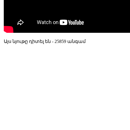
Այս նյութը դիտել են - 25859 անգամ