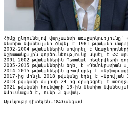
Հիմք ընդունելով վարչապետի առաջարկությունը` 
Անահիտ Ավանեսյանը ծնվել է 1981 թվականի մարտ
2002-2004 թվականներին սովորել է Առաջնորդներ
Աշխատանքային գործունեությունը սկսել է ՀՀ ար
2001-2002 թվականներին Պետական ռեզերվների գո
2005-2015 թվականներին եղել է «Դեմոկրատիան ա
2014-2015 թվականներին զբաղեցրել է «Արֆարմաց
2017-ից մինչև 2018 թվականը եղել է «Աբովյան 
2018 թվականի մայիսի 24-ից զբաղեցրել է առողջ
2021 թվականի հունվարի 18-ին Անահիտ Ավանեսյա
Ամուսնացած է, ունի 3 զավակ:
Այս նյութը դիտել են - 1840 անգամ